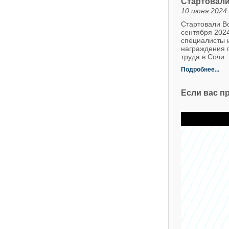
Стартовали
10 июня 2024
Стартовали Вс
сентября 2024
специалисты 
награждения 
труда в Сочи.
Подробнее...
Если вас п