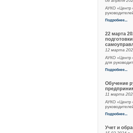
08 апреля 202
АУКО «Центр о
руководителе
Подробнее...
22 марта 2
подготовки
самоуправл
12 марта 202
АУКО «Центр 
для руководит
Подробнее...
Обучение р
предприним
11 марта 202
АУКО «Центр о
руководителе
Подробнее...
Учет и обр