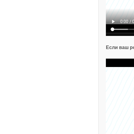
Если ваш р