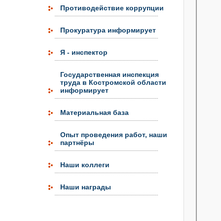
Противодействие коррупции
Прокуратура информирует
Я - инспектор
Государственная инспекция
труда в Костромской области
информирует
Материальная база
Опыт проведения работ, наши
партнёры
Наши коллеги
Наши награды