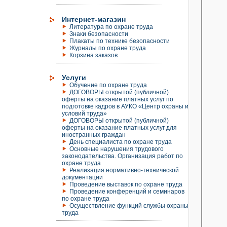
Интернет-магазин
Литература по охране труда
Знаки безопасности
Плакаты по технике безопасности
Журналы по охране труда
Корзина заказов
Услуги
Обучение по охране труда
ДОГОВОРЫ открытой (публичной)
оферты на оказание платных услуг по
подготовке кадров в АУКО «Центр охраны и
условий труда»
ДОГОВОРЫ открытой (публичной)
оферты на оказание платных услуг для
иностранных граждан
День специалиста по охране труда
Основные нарушения трудового
законодательства. Организация работ по
охране труда
Реализация нормативно-технической
документации
Проведение выставок по охране труда
Проведение конференций и семинаров
по охране труда
Осуществление функций службы охраны
труда