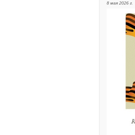
8 мая 2026 г.