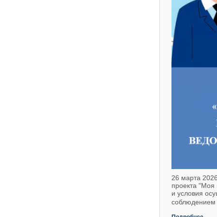
26 марта 2026
проекта "Моя 
и условия ос
соблюдением 