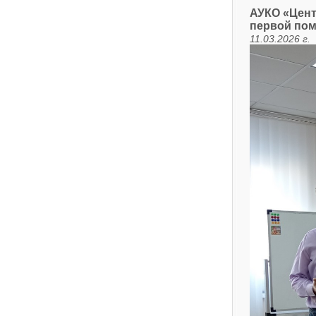
АУКО «Цент
первой пом
11.03.2026 г.