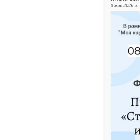
8 мая 2026 г.