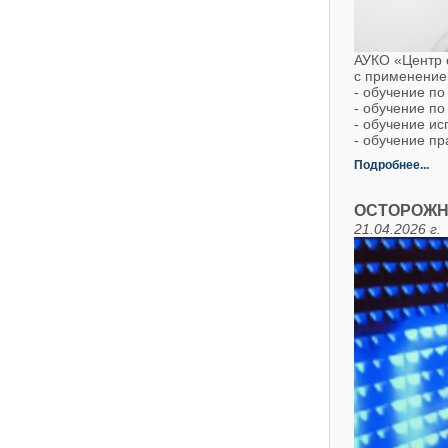
АУКО «Центр о
с применение
- обучение по
- обучение п
- обучение и
- обучение п
Подробнее...
ОСТОРОЖН
21.04.2026 г.