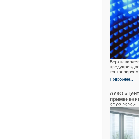
Верхневолжск
предупреждае
контролируем
Подробнее...
АУКО «Цент
применени
05.02.2026 г.