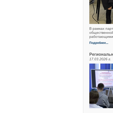
В рамках парт
общественной
работающими
Подробнее...
Региональн
17.03.2026 г.