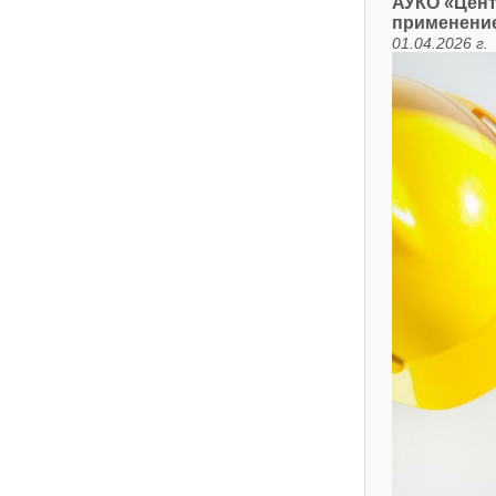
АУКО «Цент
применени
01.04.2026 г.