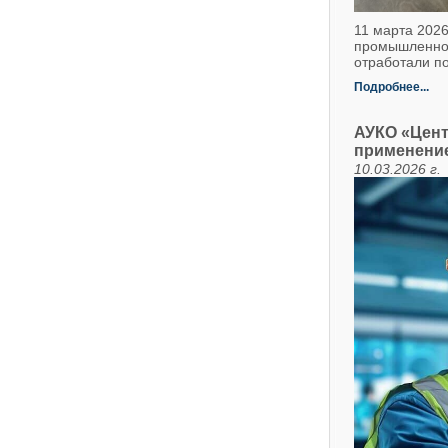
11 марта 202
промышленног
отработали по
Подробнее...
АУКО «Цент
применени
10.03.2026 г.