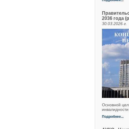
Подробнее...
Правительс
2036 года (
30.03.2026 г.
Основной цел
инвалидности 
Подробнее...