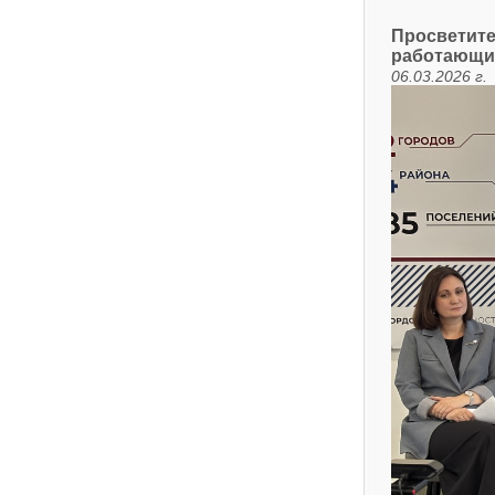
Просветите
работающи
06.03.2026 г.