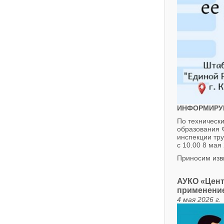
ИНФОРМИРУЕ
По техническ
образования 
инспекции тру
с 10.00 8 мая 
Приносим изв
АУКО «Цент
применени
4 мая 2026 г.