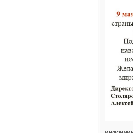
ИНФОРМИР