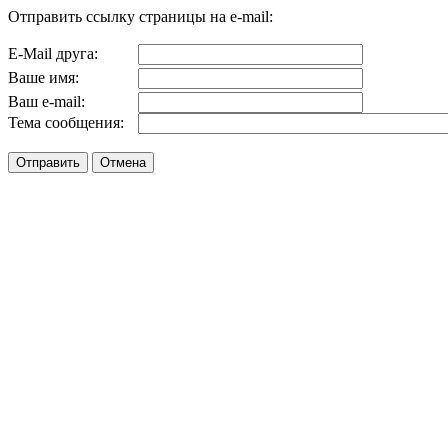
Отправить ссылку страницы на e-mail:
E-Mail друга:
Ваше имя:
Ваш e-mail:
Тема сообщения: