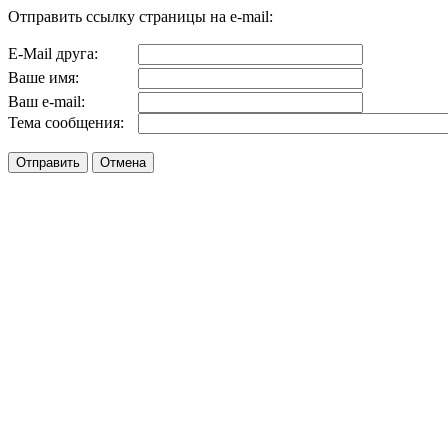
Отправить ссылку страницы на e-mail:
E-Mail друга:
Ваше имя:
Ваш e-mail:
Тема сообщения: