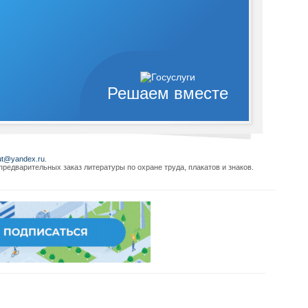
Решаем вместе
ut@yandex.ru
.
редварительных заказ литературы по охране труда, плакатов и знаков.