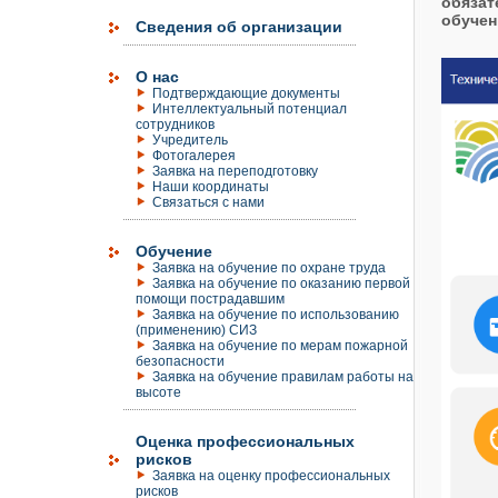
обязат
обучен
Сведения об организации
О нас
Подтверждающие документы
Интеллектуальный потенциал
сотрудников
Учредитель
Фотогалерея
Заявка на переподготовку
Наши координаты
Связаться с нами
Обучение
Заявка на обучение по охране труда
Заявка на обучение по оказанию первой
помощи пострадавшим
Заявка на обучение по использованию
(применению) СИЗ
Заявка на обучение по мерам пожарной
безопасности
Заявка на обучение правилам работы на
высоте
Оценка профессиональных
рисков
Заявка на оценку профессиональных
рисков