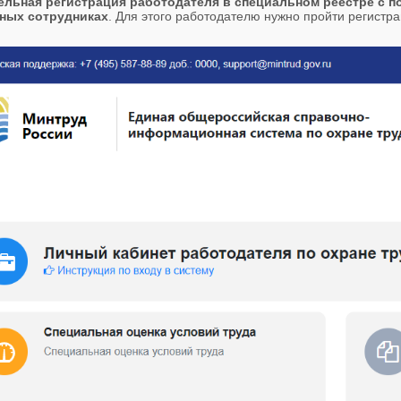
ельная регистрация работодателя в специальном реестре с 
ных сотрудниках
. Для этого работодателю нужно пройти регистр