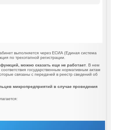
 кабинет выполняется через ЕСИА (Единая система
кция по трехэтапной регистрации.
функций, можно сказать еще не работает
. В нем
и соответствия государственным нормативным актам
которые связаны с передачей в реестр сведений об
ельцев микропредприятий в случае проведения
лагается: