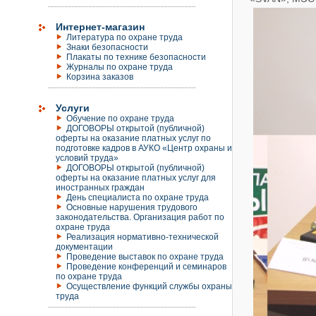
Интернет-магазин
Литература по охране труда
Знаки безопасности
Плакаты по технике безопасности
Журналы по охране труда
Корзина заказов
Услуги
Обучение по охране труда
ДОГОВОРЫ открытой (публичной)
оферты на оказание платных услуг по
подготовке кадров в АУКО «Центр охраны и
условий труда»
ДОГОВОРЫ открытой (публичной)
оферты на оказание платных услуг для
иностранных граждан
День специалиста по охране труда
Основные нарушения трудового
законодательства. Организация работ по
охране труда
Реализация нормативно-технической
документации
Проведение выставок по охране труда
Проведение конференций и семинаров
по охране труда
Осуществление функций службы охраны
труда