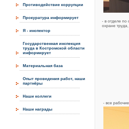
Противодействие коррупции
Прокуратура информирует
- в отделе по
охране труда
Я - инспектор
Государственная инспекция
труда в Костромской области
информирует
Материальная база
Опыт проведения работ, наши
партнёры
Наши коллеги
- все рабочи
Наши награды