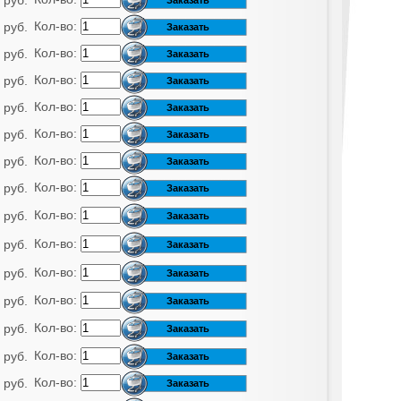
 руб.
Кол-во:
 руб.
Кол-во:
 руб.
Кол-во:
 руб.
Кол-во:
 руб.
Кол-во:
 руб.
Кол-во:
 руб.
Кол-во:
 руб.
Кол-во:
 руб.
Кол-во:
 руб.
Кол-во:
 руб.
Кол-во:
 руб.
Кол-во:
 руб.
Кол-во:
 руб.
Кол-во:
 руб.