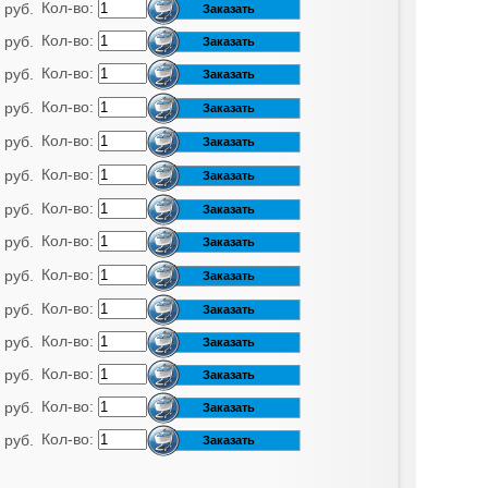
Кол-во:
 руб.
Кол-во:
 руб.
Кол-во:
 руб.
Кол-во:
 руб.
Кол-во:
 руб.
Кол-во:
 руб.
Кол-во:
 руб.
Кол-во:
 руб.
Кол-во:
 руб.
Кол-во:
 руб.
Кол-во:
 руб.
Кол-во:
 руб.
Кол-во:
 руб.
Кол-во:
 руб.