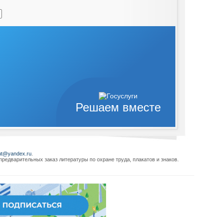
Решаем вместе
ut@yandex.ru
.
редварительных заказ литературы по охране труда, плакатов и знаков.