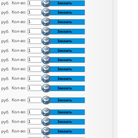
Кол-во:
 руб.
Кол-во:
 руб.
Кол-во:
 руб.
Кол-во:
 руб.
Кол-во:
 руб.
Кол-во:
 руб.
Кол-во:
 руб.
Кол-во:
 руб.
Кол-во:
 руб.
Кол-во:
 руб.
Кол-во:
 руб.
Кол-во:
 руб.
Кол-во:
 руб.
Кол-во:
 руб.